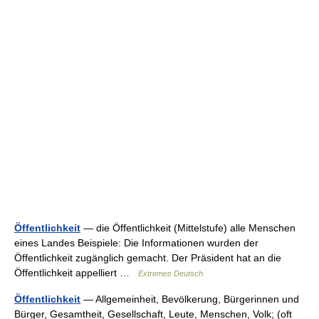
Öffentlichkeit
— die Öffentlichkeit (Mittelstufe) alle Menschen
eines Landes Beispiele: Die Informationen wurden der
Öffentlichkeit zugänglich gemacht. Der Präsident hat an die
Öffentlichkeit appelliert …
Extremes Deutsch
Öffentlichkeit
— Allgemeinheit, Bevölkerung, Bürgerinnen und
Bürger, Gesamtheit, Gesellschaft, Leute, Menschen, Volk; (oft