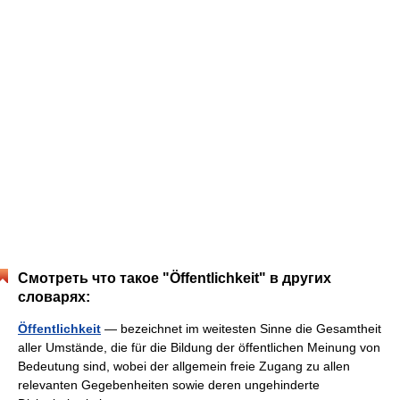
Смотреть что такое "Öffentlichkeit" в других
словарях:
Öffentlichkeit
— bezeichnet im weitesten Sinne die Gesamtheit
aller Umstände, die für die Bildung der öffentlichen Meinung von
Bedeutung sind, wobei der allgemein freie Zugang zu allen
relevanten Gegebenheiten sowie deren ungehinderte